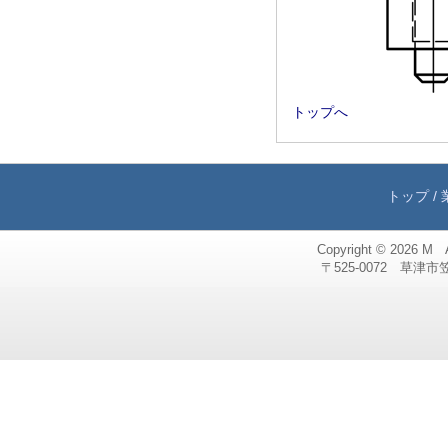
トップへ
トップ
/
Copyright © 2026
M 
〒525-0072 草津市