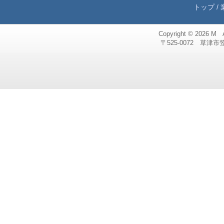
トップ
/
Copyright © 2026
M 
〒525-0072 草津市