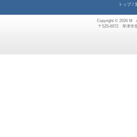
トップ
/
Copyright © 2026
M 
〒525-0072 草津市