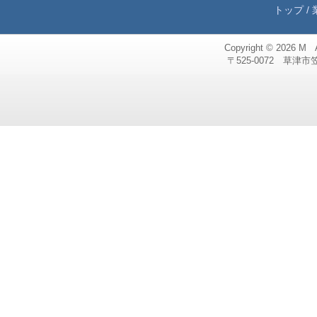
トップ
/
Copyright © 2026
M 
〒525-0072 草津市